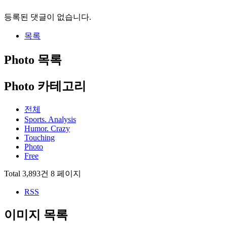
등록된 댓글이 없습니다.
목록
Photo
목록
Photo 카테고리
전체
Sports. Analysis
Humor. Crazy
Touching
Photo
Free
Total 3,893건
8 페이지
RSS
이미지 목록