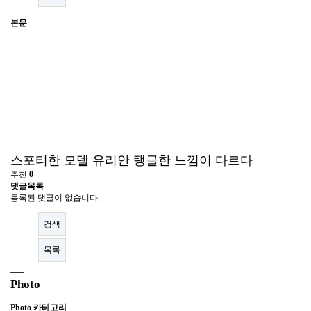
본문
스포티한 모델 유리안 탱글한 느낌이 다르다
추천
0
댓글목록
등록된 댓글이 없습니다.
검색
목록
Photo
Photo 카테고리