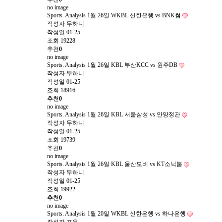
no image
Sports. Analysis
1월 26일 WKBL 신한은행 vs BNK썸
작성자
무하니
작성일
01-25
조회
19228
추천
0
no image
Sports. Analysis
1월 26일 KBL 부산KCC vs 원주DB
작성자
무하니
작성일
01-25
조회
18916
추천
0
no image
Sports. Analysis
1월 26일 KBL 서울삼성 vs 안양정관
작성자
무하니
작성일
01-25
조회
19739
추천
0
no image
Sports. Analysis
1월 26일 KBL 울산모비 vs KT소닉붐
작성자
무하니
작성일
01-25
조회
19922
추천
0
no image
Sports. Analysis
1월 20일 WKBL 신한은행 vs 하나은행