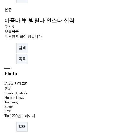
본문
아줌마 甲 박틸다 인스타 신작
추천
0
댓글목록
등록된 댓글이 없습니다.
검색
목록
Photo
Photo 카테고리
전체
Sports. Analysis
Humor. Crazy
Touching
Photo
Free
Total 255건
1 페이지
RSS