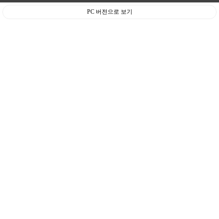
PC 버전으로 보기