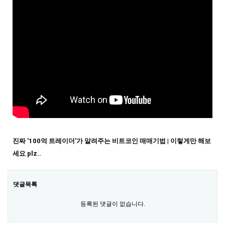
진짜 '100억 트레이더'가 알려주는 비트코인 매매기법 | 이렇게만 해보
세요 plz..
댓글목록
등록된 댓글이 없습니다.