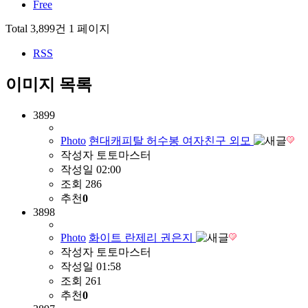
Free
Total 3,899건
1 페이지
RSS
이미지 목록
3899
Photo
현대캐피탈 허수봉 여자친구 외모
작성자
토토마스터
작성일
02:00
조회
286
추천
0
3898
Photo
화이트 란제리 권은지
작성자
토토마스터
작성일
01:58
조회
261
추천
0