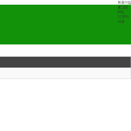
회원가입
로그인
FAQ
1:1문의
새글