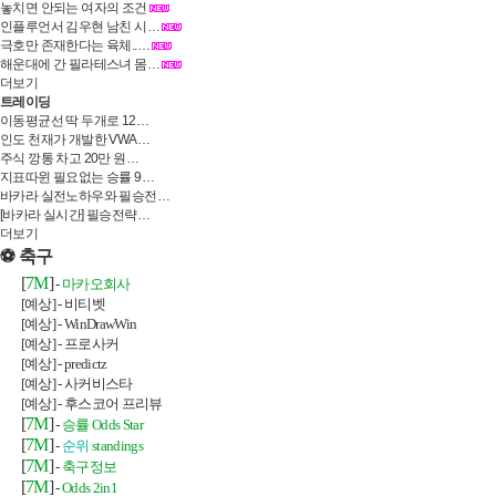
놓치면 안되는 여자의 조건
인플루언서 김우현 남친 시…
극호만 존재한다는 육체..…
해운대에 간 필라테스녀 몸…
더보기
트레이딩
이동평균선 딱 두개로 12…
인도 천재가 개발한 VWA…
주식 깡통 차고 20만 원…
지표따윈 필요없는 승률 9…
바카라 실전노하우와 필승전…
[바카라 실시간] 필승전략…
더보기
⚽
축구
[
7M
]
-
마카오회사
[
예상
] - 비티벳
[
예상
] - WinDrawWin
[예상
] - 프로사커
[
예상
] - predictz
[
예상
] - 사커비스타
[
예상
] - 후스코어 프리뷰
[
7M
]
-
승률
Odds Star
[
7M
]
-
순위
standings
[
7M
]
-
축구정보
[
7M
]
-
Odds 2in1