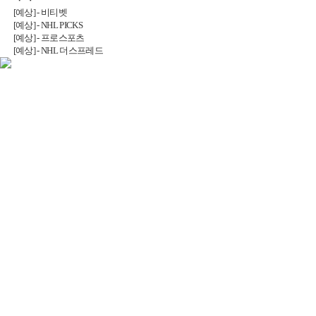
[
예상
] - 비티벳
[
예상
] - NHL PICKS
[
예상
] - 프로스포츠
[
예상
] - NHL 더스프레드