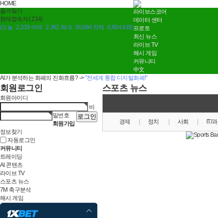
HOME
즐겨찾기
라이브스코어
현재접속자 ( 214)
데이터 센터
(오늘 : 2,333 어제 : 2,362 최대 : 36,084 전체 : 6,604,418)
프로토
최신 뉴스
라이브 TV
해시 게임
커뮤니티
中文
AI가 분석하는 화폐의 진화흐름? ->
"전세계 통합 디지털화폐!"
회원로그인
스포츠 뉴스
회원아이디
비
밀번호
경제
|
정치
|
사회
|
IT/
회원가입
정보찾기
자동로그인
커뮤니티
트레이딩
AI 콘텐츠
라이브 TV
스포츠 뉴스
7M 축구분석
해시 게임