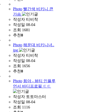
Photo
빨간색 비키니 큰
가슴
작성자
티비착
작성일
08-04
조회
1681
추천
0
Photo
해운대 비키니녀..
jpg
작성자
티비착
작성일
08-04
조회
1656
추천
0
Photo
희야 - 뷰티 인플루
언서 바디프로필 ㄷㄷ
작성자
토토마스터
작성일
08-04
조회
1116