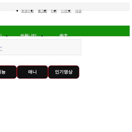
회원가입
로그인
FAQ
1:1문의
새글
임
커뮤니티
中文
"
예능
애니
인기영상