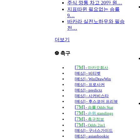
주식 깡통 차고 20만 원…
지표따윈 필요없는 승률
9…
바카라 실전노하우와 필승
전…
더보기
⚽
축구
[
7M
]
-
마카오회사
[
예상
] - 비티벳
[
예상
] - WinDrawWin
[예상
] - 프로사커
[
예상
] - predictz
[
예상
] - 사커비스타
[
예상
] - 후스코어 프리뷰
[
7M
]
-
승률
Odds Star
[
7M
]
-
순위
standings
[
7M
]
-
축구정보
[
7M
]
-
Odds 2in1
[
예상
] - 구너스가이드
[
예상
] - asianbookie