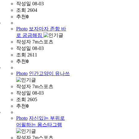
작성일
08-03
조회
2604
추천
0
Photo
보자마자 존함 바
로 궁금해짐
작성자
7m스포츠
작성일
08-03
조회
2611
추천
0
Photo
인간고양이 유나쓰
작성자
7m스포츠
작성일
08-03
조회
2605
추천
0
Photo
자신있는 부위로
어필하는 몸스타그램
작성자
7m스포츠