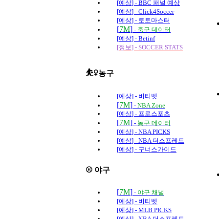
[
예상
] - BBC 패널 예상
[
예상
] - Click4Soccer
[
예상
] - 토토마스터
[
7M
]
-
축구 데이터
[
예상
] - Betinf
[
정보
] - SOCCER STATS
⛹️‍♀️
농구
[
예상
] - 비티벳
[
7M
]
-
NBA Zone
[
예상
] - 프로스포츠
[
7M
]
-
농구 데이터
[
예상
] - NBA PICKS
[
예상
] - NBA 더스프레드
[
예상
] - 구너스가이드
⚾
야구
[
7M
]
-
야구 채널
[
예상
] - 비티벳
[
예상
] - MLB PICKS
[
예상
] - NBA 더스프레드