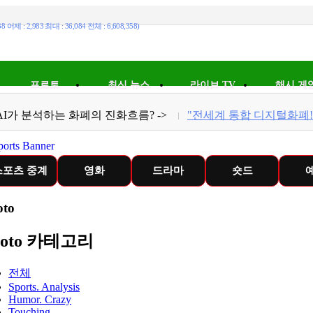
8 어제 : 2,983 최대 : 36,084 전체 : 6,608,358)
프로토
최신 뉴스
라이브 TV
해시 게
AI가 분석하는 화폐의 진화흐름? ->
"전세계 통합 디지털화폐!
스포츠 중계
영화
드라마
숏드
oto
hoto 카테고리
전체
Sports. Analysis
Humor. Crazy
Touching