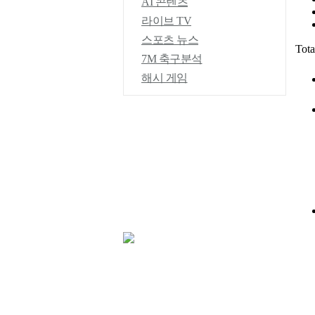
AI 콘텐츠
라이브 TV
스포츠 뉴스
Tot
7M 축구분석
해시 게임