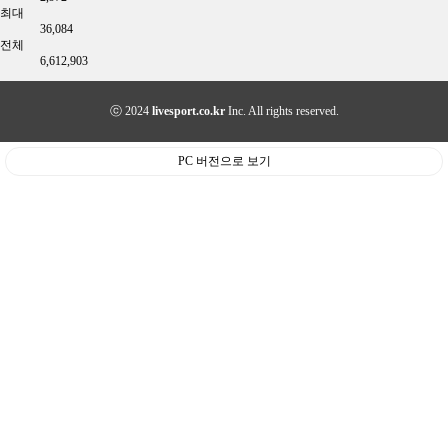
최대
36,084
전체
6,612,903
ⓒ 2024
livesport.co.kr
Inc. All rights reserved.
PC 버전으로 보기