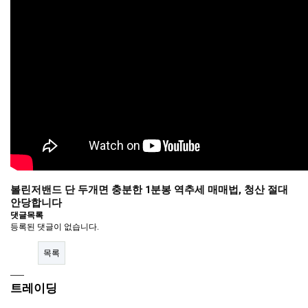
볼린저밴드 단 두개면 충분한 1분봉 역추세 매매법, 청산 절대
안당합니다
댓글목록
등록된 댓글이 없습니다.
목록
트레이딩